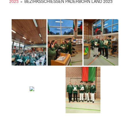
2023
»
BEZIRKSSCHIESSEN PADERBORN LAND 2023