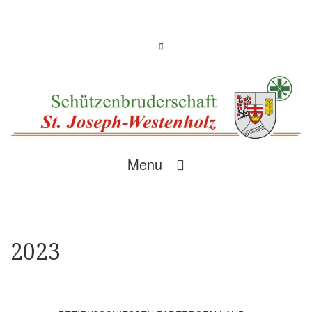
Menu
2023