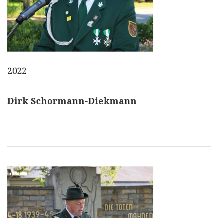
2022
Dirk Schormann-Diekmann