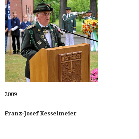
2009
Franz-Josef Kesselmeier