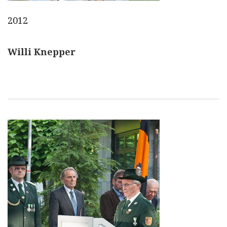
2012
Willi Knepper