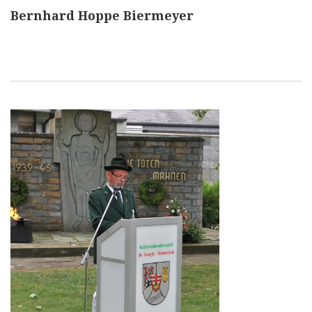
Bernhard Hoppe Biermeyer