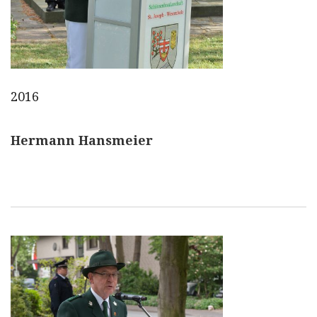
2016
Hermann Hansmeier