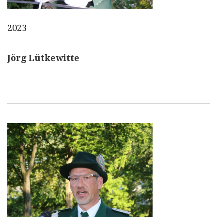
2023
Jörg Lütkewitte