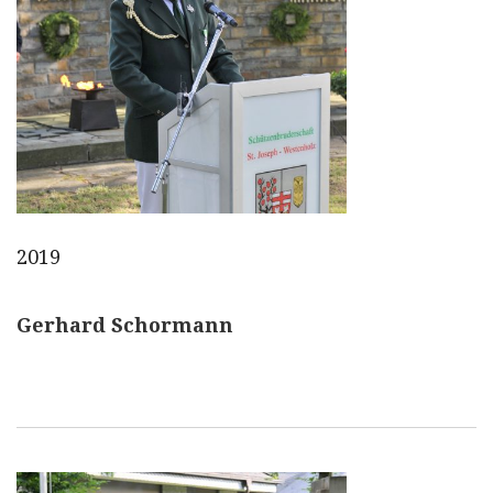
2019
Gerhard Schormann