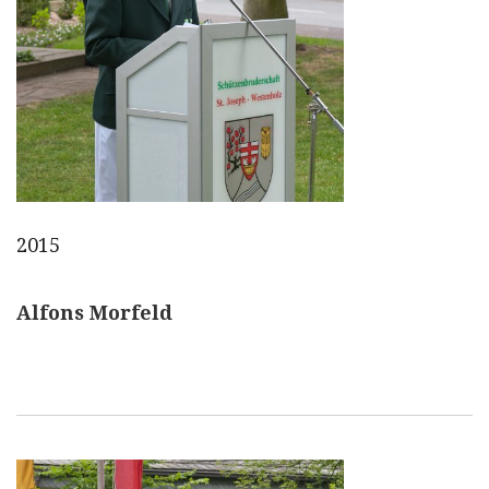
2015
Alfons Morfeld