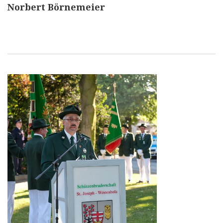
Norbert Börnemeier