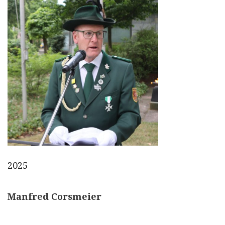
2025
Manfred Corsmeier