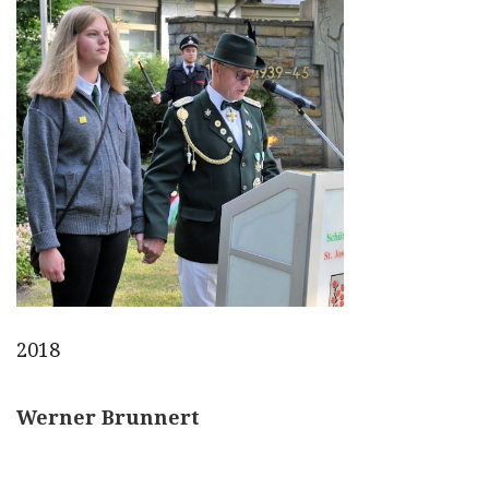
2018
Werner Brunnert