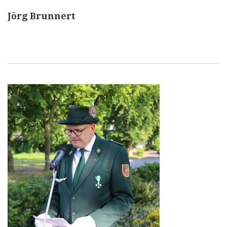
Jörg Brunnert