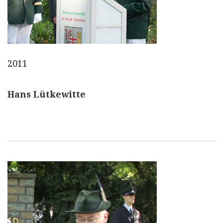
2011
Hans Lütkewitte