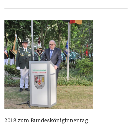
2018 zum Bundesköniginnentag