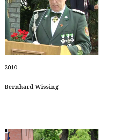
2010
Bernhard Wissing