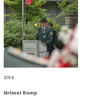
2014
Helmut Rump