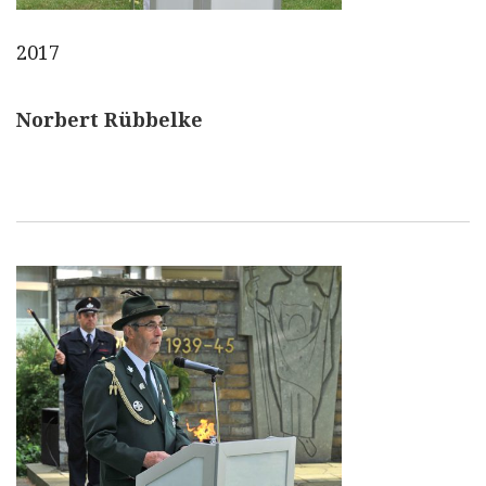
2017
Norbert Rübbelke