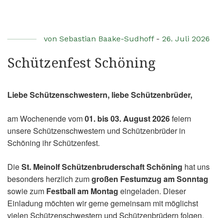
von
Sebastian Baake-Sudhoff
-
26. Juli 2026
Schützenfest Schöning
Liebe Schützenschwestern, liebe Schützenbrüder,
am Wochenende vom
01. bis 03. August 2026
feiern
unsere Schützenschwestern und Schützenbrüder in
Schöning ihr Schützenfest.
Die
St. Meinolf Schützenbruderschaft Schöning
hat uns
besonders herzlich zum
großen Festumzug am Sonntag
sowie zum
Festball am Montag
eingeladen. Dieser
Einladung möchten wir gerne gemeinsam mit möglichst
vielen Schützenschwestern und Schützenbrüdern folgen.