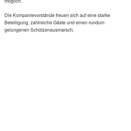
möglich.
Die Kompanievorstände freuen sich auf eine starke
Beteiligung, zahlreiche Gäste und einen rundum
gelungenen Schützenausmarsch.