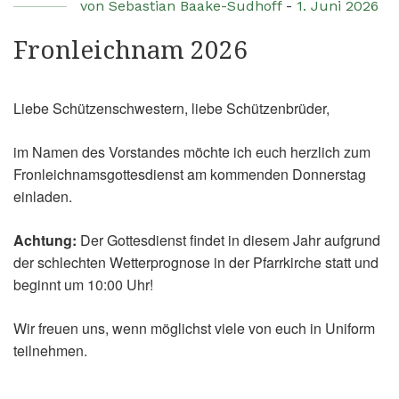
von
Sebastian Baake-Sudhoff
-
1. Juni 2026
Fronleichnam 2026
Liebe Schützenschwestern, liebe Schützenbrüder,
im Namen des Vorstandes möchte ich euch herzlich zum
Fronleichnamsgottesdienst am kommenden Donnerstag
einladen.
Achtung:
Der Gottesdienst findet in diesem Jahr aufgrund
der schlechten Wetterprognose in der Pfarrkirche statt und
beginnt um 10:00 Uhr!
Wir freuen uns, wenn möglichst viele von euch in Uniform
teilnehmen.