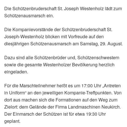
Die Schützenbruderschaft St. Joseph Westenholz lädt zum
Schützenausmarsch ein.
Die Kompanievorstände der Schützenbruderschaft St.
Joseph-Westenholz blicken mit Vorfreude auf den
diesjährigen Schützenausmarsch am Samstag, 29. August.
Dazu sind alle Schützenbrüder und, Schützenschwestern
sowie die gesamte Westenholzer Bevölkerung herzlich
eingeladen.
Für die Marschteilnehmer heißt es um 17:00 Uhr „Antreten
in Uniform“ an den jeweiligen Kompanie-Treffpunkten. Von
dort aus machen sich die Formationen auf den Weg zum
Zielort: dem Gelände der Firma Landmaschinen Neukirch.
Der Einmarsch der Schützen ist für etwa 19:30 Uhr
geplant.