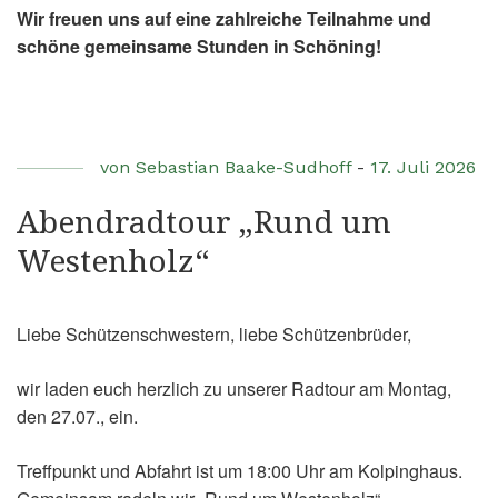
Wir freuen uns auf eine zahlreiche Teilnahme und
schöne gemeinsame Stunden in Schöning!
von
Sebastian Baake-Sudhoff
-
17. Juli 2026
Abendradtour „Rund um
Westenholz“
Liebe Schützenschwestern, liebe Schützenbrüder,
wir laden euch herzlich zu unserer Radtour am Montag,
den 27.07., ein.
Treffpunkt und Abfahrt ist um 18:00 Uhr am Kolpinghaus.