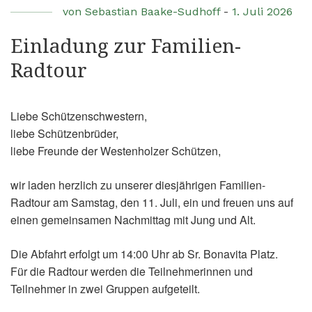
von
Sebastian Baake-Sudhoff
-
1. Juli 2026
Einladung zur Familien-
Radtour
Liebe Schützenschwestern,
liebe Schützenbrüder,
liebe Freunde der Westenholzer Schützen,
wir laden herzlich zu unserer diesjährigen Familien-
Radtour am Samstag, den 11. Juli, ein und freuen uns auf
einen gemeinsamen Nachmittag mit Jung und Alt.
Die Abfahrt erfolgt um 14:00 Uhr ab Sr. Bonavita Platz.
Für die Radtour werden die Teilnehmerinnen und
Teilnehmer in zwei Gruppen aufgeteilt.