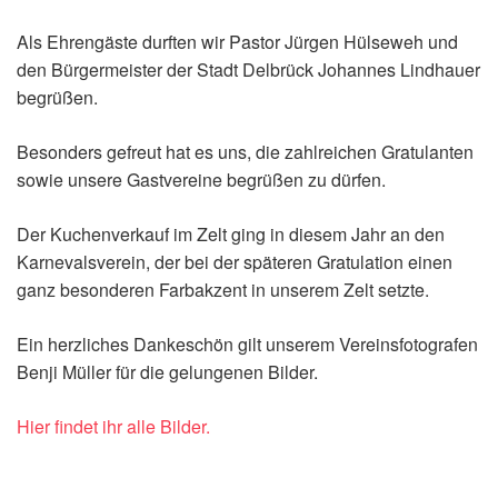
Als Ehrengäste durften wir Pastor Jürgen Hülseweh und
den Bürgermeister der Stadt Delbrück Johannes Lindhauer
begrüßen.
Besonders gefreut hat es uns, die zahlreichen Gratulanten
sowie unsere Gastvereine begrüßen zu dürfen.
Der Kuchenverkauf im Zelt ging in diesem Jahr an den
Karnevalsverein, der bei der späteren Gratulation einen
ganz besonderen Farbakzent in unserem Zelt setzte.
Ein herzliches Dankeschön gilt unserem Vereinsfotografen
Benji Müller für die gelungenen Bilder.
Hier findet ihr alle Bilder.