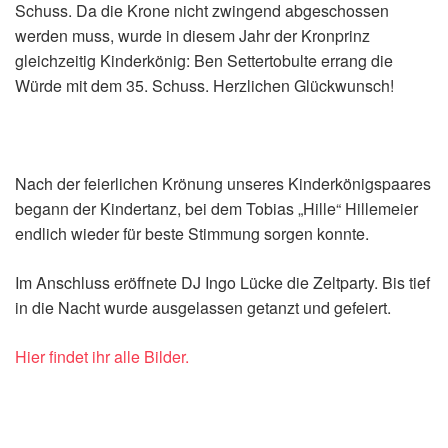
Schuss. Da die Krone nicht zwingend abgeschossen
werden muss, wurde in diesem Jahr der Kronprinz
gleichzeitig Kinderkönig: Ben Settertobulte errang die
Würde mit dem 35. Schuss. Herzlichen Glückwunsch!
Nach der feierlichen Krönung unseres Kinderkönigspaares
begann der Kindertanz, bei dem Tobias „Hille“ Hillemeier
endlich wieder für beste Stimmung sorgen konnte.
Im Anschluss eröffnete DJ Ingo Lücke die Zeltparty. Bis tief
in die Nacht wurde ausgelassen getanzt und gefeiert.
Hier findet ihr alle Bilder.