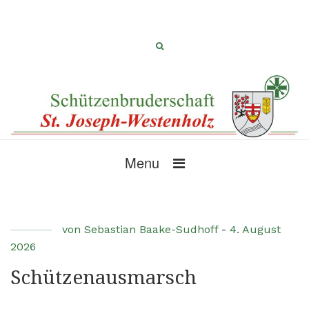
Menu
von
Sebastian Baake-Sudhoff
-
4. August
2026
Schützenausmarsch