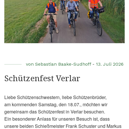
von
Sebastian Baake-Sudhoff
-
13. Juli 2026
Schützenfest Verlar
Liebe Schützenschwestern, liebe Schützenbrüder,
am kommenden Samstag, den 18.07., möchten wir
gemeinsam das Schützenfest in Verlar besuchen.
Ein besonderer Anlass für unseren Besuch ist, dass
unsere beiden Schießmeister Frank Schuster und Markus