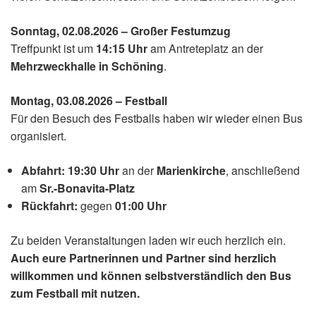
Sonntag, 02.08.2026 – Großer Festumzug
Treffpunkt ist um
14:15 Uhr
am Antreteplatz an der
Mehrzweckhalle in Schöning
.
Montag, 03.08.2026 – Festball
Für den Besuch des Festballs haben wir wieder einen Bus
organisiert.
Abfahrt:
19:30 Uhr
an der
Marienkirche
, anschließend
am
Sr.-Bonavita-Platz
Rückfahrt:
gegen
01:00 Uhr
Zu beiden Veranstaltungen laden wir euch herzlich ein.
Auch eure Partnerinnen und Partner sind herzlich
willkommen und können selbstverständlich den Bus
zum Festball mit nutzen.