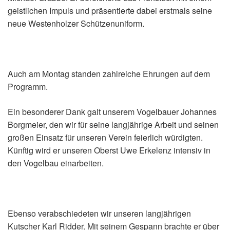
geistlichen Impuls und präsentierte dabei erstmals seine
neue Westenholzer Schützenuniform.
Auch am Montag standen zahlreiche Ehrungen auf dem
Programm.
Ein besonderer Dank galt unserem Vogelbauer Johannes
Borgmeier, den wir für seine langjährige Arbeit und seinen
großen Einsatz für unseren Verein feierlich würdigten.
Künftig wird er unseren Oberst Uwe Erkelenz intensiv in
den Vogelbau einarbeiten.
Ebenso verabschiedeten wir unseren langjährigen
Kutscher Karl Ridder. Mit seinem Gespann brachte er über