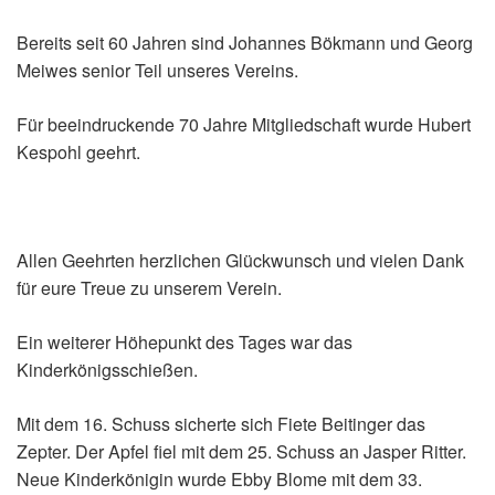
Bereits seit 60 Jahren sind Johannes Bökmann und Georg
Meiwes senior Teil unseres Vereins.
Für beeindruckende 70 Jahre Mitgliedschaft wurde Hubert
Kespohl geehrt.
Allen Geehrten herzlichen Glückwunsch und vielen Dank
für eure Treue zu unserem Verein.
Ein weiterer Höhepunkt des Tages war das
Kinderkönigsschießen.
Mit dem 16. Schuss sicherte sich Fiete Beitinger das
Zepter. Der Apfel fiel mit dem 25. Schuss an Jasper Ritter.
Neue Kinderkönigin wurde Ebby Blome mit dem 33.