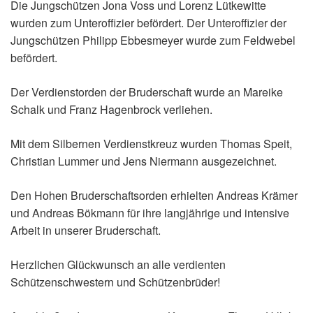
Die Jungschützen Jona Voss und Lorenz Lütkewitte
wurden zum Unteroffizier befördert. Der Unteroffizier der
Jungschützen Philipp Ebbesmeyer wurde zum Feldwebel
befördert.
Der Verdienstorden der Bruderschaft wurde an Mareike
Schalk und Franz Hagenbrock verliehen.
Mit dem Silbernen Verdienstkreuz wurden Thomas Speit,
Christian Lummer und Jens Niermann ausgezeichnet.
Den Hohen Bruderschaftsorden erhielten Andreas Krämer
und Andreas Bökmann für ihre langjährige und intensive
Arbeit in unserer Bruderschaft.
Herzlichen Glückwunsch an alle verdienten
Schützenschwestern und Schützenbrüder!