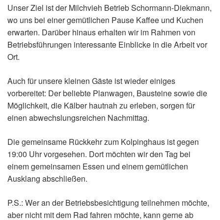
Unser Ziel ist der Milchvieh Betrieb Schormann-Diekmann,
wo uns bei einer gemütlichen Pause Kaffee und Kuchen
erwarten. Darüber hinaus erhalten wir im Rahmen von
Betriebsführungen interessante Einblicke in die Arbeit vor
Ort.
Auch für unsere kleinen Gäste ist wieder einiges
vorbereitet: Der beliebte Planwagen, Bausteine sowie die
Möglichkeit, die Kälber hautnah zu erleben, sorgen für
einen abwechslungsreichen Nachmittag.
Die gemeinsame Rückkehr zum Kolpinghaus ist gegen
19:00 Uhr vorgesehen. Dort möchten wir den Tag bei
einem gemeinsamen Essen und einem gemütlichen
Ausklang abschließen.
P.S.: Wer an der Betriebsbesichtigung teilnehmen möchte,
aber nicht mit dem Rad fahren möchte, kann gerne ab