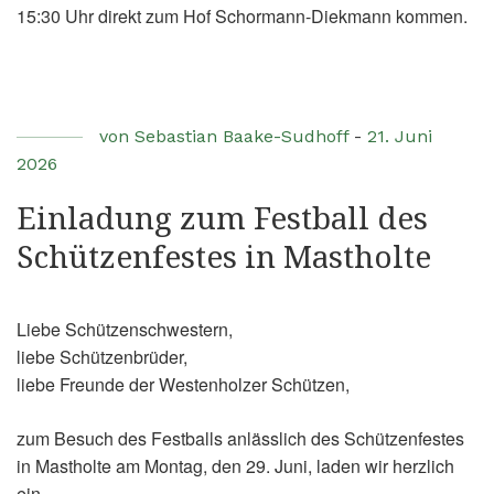
15:30 Uhr direkt zum Hof Schormann-Diekmann kommen.
von
Sebastian Baake-Sudhoff
-
21. Juni
2026
Einladung zum Festball des
Schützenfestes in Mastholte
Liebe Schützenschwestern,
liebe Schützenbrüder,
liebe Freunde der Westenholzer Schützen,
zum Besuch des Festballs anlässlich des Schützenfestes
in Mastholte am Montag, den 29. Juni, laden wir herzlich
ein.