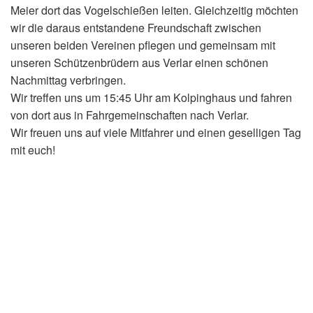
Meier dort das Vogelschießen leiten. Gleichzeitig möchten
wir die daraus entstandene Freundschaft zwischen
unseren beiden Vereinen pflegen und gemeinsam mit
unseren Schützenbrüdern aus Verlar einen schönen
Nachmittag verbringen.
Wir treffen uns um 15:45 Uhr am Kolpinghaus und fahren
von dort aus in Fahrgemeinschaften nach Verlar.
Wir freuen uns auf viele Mitfahrer und einen geselligen Tag
mit euch!