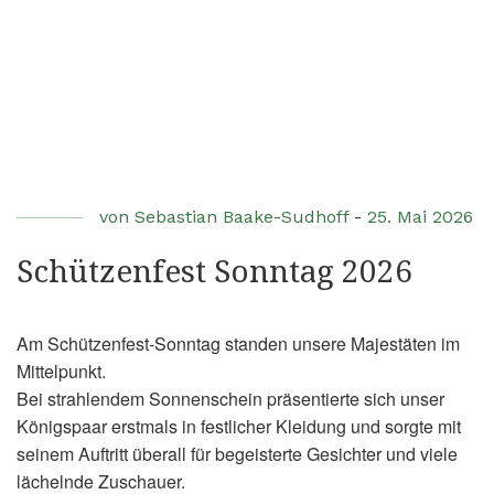
von
Sebastian Baake-Sudhoff
-
25. Mai 2026
Schützenfest Sonntag 2026
Am Schützenfest-Sonntag standen unsere Majestäten im
Mittelpunkt.
Bei strahlendem Sonnenschein präsentierte sich unser
Königspaar erstmals in festlicher Kleidung und sorgte mit
seinem Auftritt überall für begeisterte Gesichter und viele
lächelnde Zuschauer.