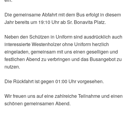
Die gemeinsame Abfahrt mit dem Bus erfolgt in diesem
Jahr bereits um 19:10 Uhr ab Sr. Bonavita Platz.
Neben den Schützen in Uniform sind ausdrücklich auch
interessierte Westenholzer ohne Uniform herzlich
eingeladen, gemeinsam mit uns einen geselligen und
festlichen Abend zu verbringen und das Busangebot zu
nutzen.
Die Rückfahrt ist gegen 01:00 Uhr vorgesehen.
Wir freuen uns auf eine zahlreiche Teilnahme und einen
schönen gemeinsamen Abend.