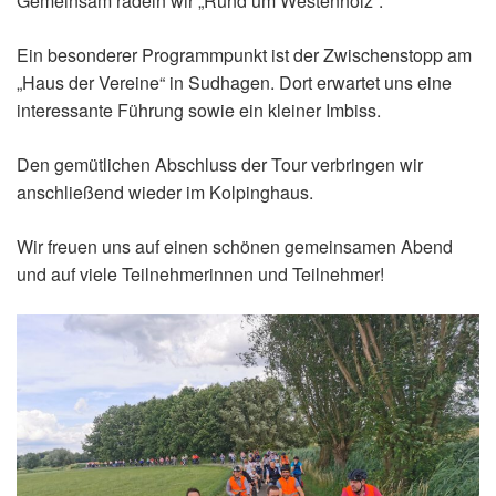
Gemeinsam radeln wir „Rund um Westenholz“.
Ein besonderer Programmpunkt ist der Zwischenstopp am
„Haus der Vereine“ in Sudhagen. Dort erwartet uns eine
interessante Führung sowie ein kleiner Imbiss.
Den gemütlichen Abschluss der Tour verbringen wir
anschließend wieder im Kolpinghaus.
Wir freuen uns auf einen schönen gemeinsamen Abend
und auf viele Teilnehmerinnen und Teilnehmer!