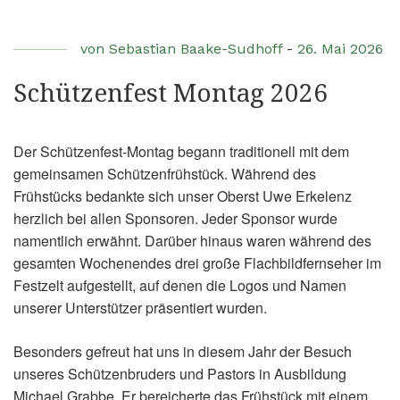
von
Sebastian Baake-Sudhoff
-
26. Mai 2026
Schützenfest Montag 2026
Der Schützenfest-Montag begann traditionell mit dem
gemeinsamen Schützenfrühstück. Während des
Frühstücks bedankte sich unser Oberst Uwe Erkelenz
herzlich bei allen Sponsoren. Jeder Sponsor wurde
namentlich erwähnt. Darüber hinaus waren während des
gesamten Wochenendes drei große Flachbildfernseher im
Festzelt aufgestellt, auf denen die Logos und Namen
unserer Unterstützer präsentiert wurden.
Besonders gefreut hat uns in diesem Jahr der Besuch
unseres Schützenbruders und Pastors in Ausbildung
Michael Grabbe. Er bereicherte das Frühstück mit einem