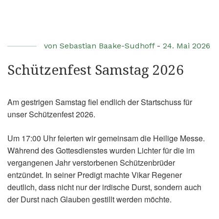
von
Sebastian Baake-Sudhoff
-
24. Mai 2026
Schützenfest Samstag 2026
Am gestrigen Samstag fiel endlich der Startschuss für
unser Schützenfest 2026.
Um 17:00 Uhr feierten wir gemeinsam die Heilige Messe.
Während des Gottesdienstes wurden Lichter für die im
vergangenen Jahr verstorbenen Schützenbrüder
entzündet. In seiner Predigt machte Vikar Regener
deutlich, dass nicht nur der irdische Durst, sondern auch
der Durst nach Glauben gestillt werden möchte.