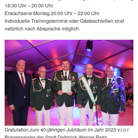
18:30 Uhr – 20:00 Uhr.
Erwachsene Montag 20:00 Uhr – 22:00 Uhr.
Individuelle Trainingstermine oder Gästeschießen sind
natürlich nach Absprache möglich.
Gratulation zum 40-jährigen Jubiläum im Jahr 2023 v.l.n.r
Bürgermeister der Stadt Delbrück Werner Peitz,