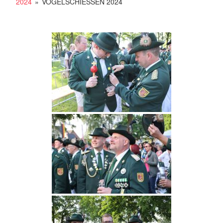
2024
»
VOGELSCHIESSEN 2024