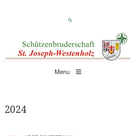
Menu
2024