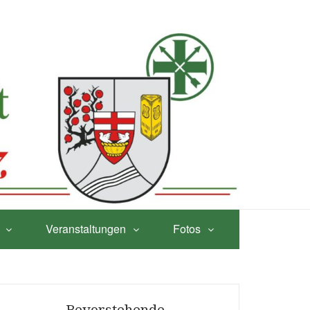
Veranstaltungen
Fotos
Bevorstehende