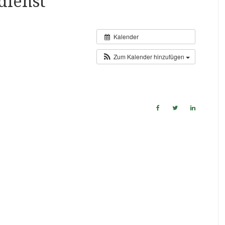
dienst
Kalender
Zum Kalender hinzufügen