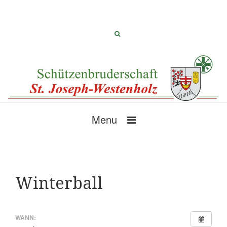
Menu
Winterball
WANN: