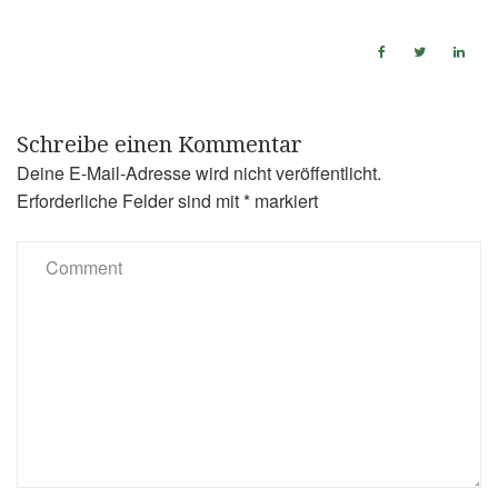
Schreibe einen Kommentar
Deine E-Mail-Adresse wird nicht veröffentlicht.
Erforderliche Felder sind mit
*
markiert