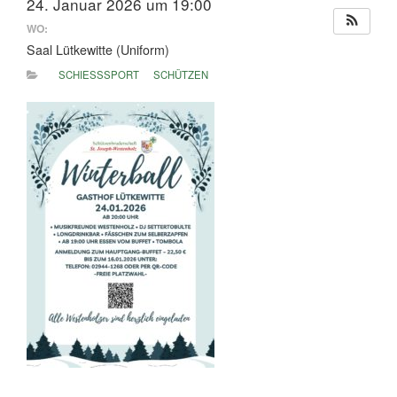
24. Januar 2026 um 19:00
WO:
Saal Lütkewitte (Uniform)
SCHIESSSPORT
SCHÜTZEN