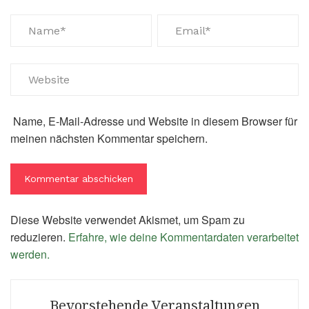
Name, E-Mail-Adresse und Website in diesem Browser für
meinen nächsten Kommentar speichern.
Diese Website verwendet Akismet, um Spam zu
reduzieren.
Erfahre, wie deine Kommentardaten verarbeitet
werden.
Bevorstehende Veranstaltungen